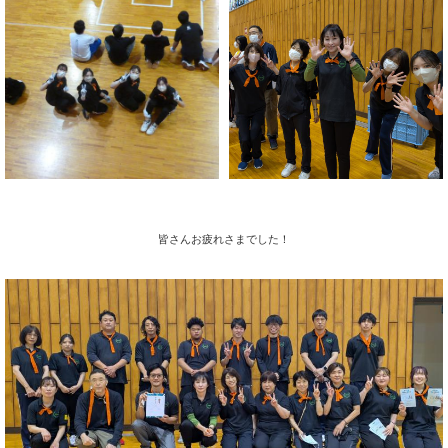
皆さんお疲れさまでした！