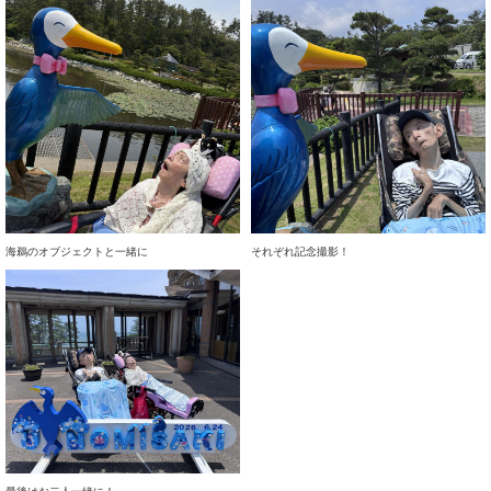
海鵜のオブジェクトと一緒に
それぞれ記念撮影！