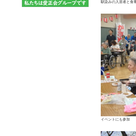
馴染みの入居者と食
イベントにも参加