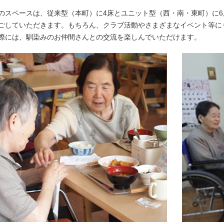
のスペースは、従来型（本町）に4床とユニット型（西・南・東町）に
ごしていただきます。もちろん、クラブ活動やさまざまなイベント等に
際には、馴染みのお仲間さんとの交流を楽しんでいただけます。