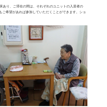
6床あり、ご滞在の間は、それぞれのユニットの入居者の
もご希望があれば参加していただくことができます。ショ