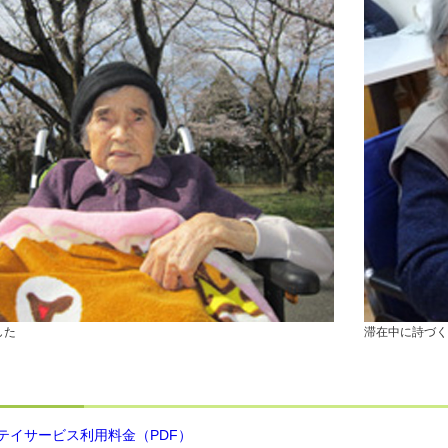
した
滞在中に詩づく
テイサービス利用料金（PDF）