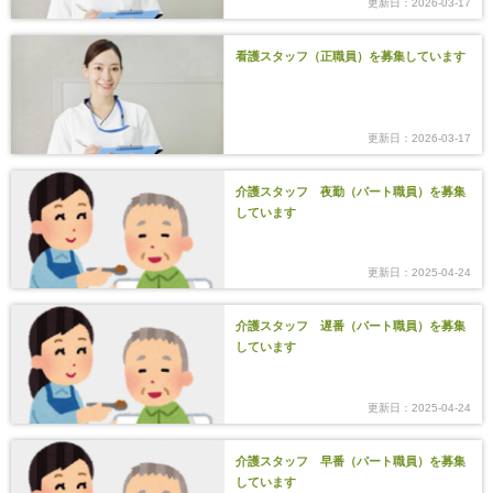
更新日：2026-03-17
看護スタッフ（正職員）を募集しています
更新日：2026-03-17
介護スタッフ 夜勤（パート職員）を募集
しています
更新日：2025-04-24
介護スタッフ 遅番（パート職員）を募集
しています
更新日：2025-04-24
介護スタッフ 早番（パート職員）を募集
しています